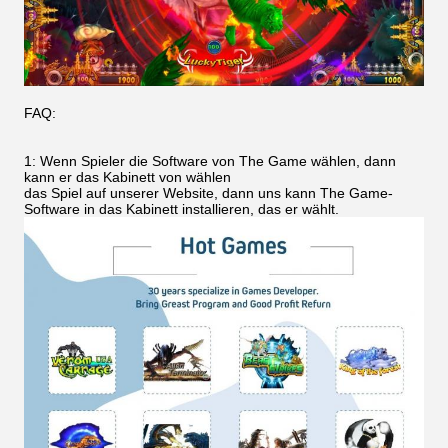
FAQ:
1: Wenn Spieler die Software von The Game wählen, dann
kann er das Kabinett von wählen
das Spiel auf unserer Website, dann uns kann The Game-
Software in das Kabinett installieren, das er wählt.