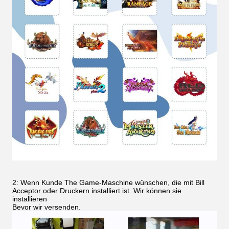
2: Wenn Kunde The Game-Maschine wünschen, die mit Bill
Acceptor oder Druckern installiert ist. Wir können sie
installieren
Bevor wir versenden.