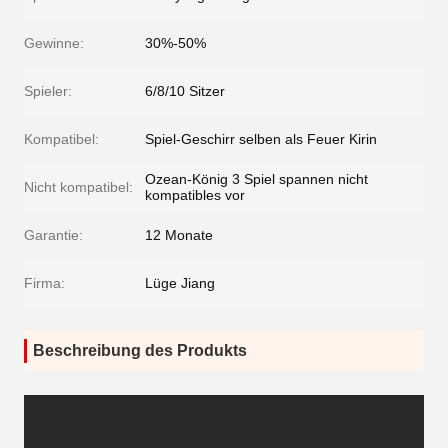
Gewinne:
30%-50%
Spieler:
6/8/10 Sitzer
Kompatibel:
Spiel-Geschirr selben als Feuer Kirin
Ozean-König 3 Spiel spannen nicht
Nicht kompatibel:
kompatibles vor
Garantie:
12 Monate
Firma:
Lüge Jiang
Beschreibung des Produkts