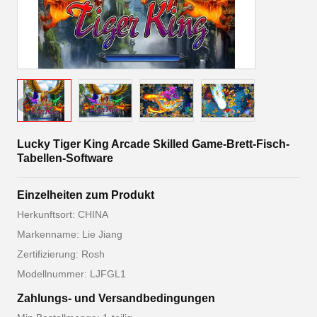
Lucky Tiger King Arcade Skilled Game-Brett-Fisch-
Tabellen-Software
Einzelheiten zum Produkt
Herkunftsort: CHINA
Markenname: Lie Jiang
Zertifizierung: Rosh
Modellnummer: LJFGL1
Zahlungs- und Versandbedingungen