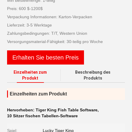
Min Bestellmenge: 1-teilig
Preis: 600 $-1200$
Verpackung Informationen: Karton-Verpacken
Lieferzeit: 3-5 Werktage
Zahlungsbedingungen: T/T, Western Union
Versorgungsmaterial-Fähigkeit: 30-teilig pro Woche
Erhalten Sie besten Preis
Einzelheiten zum
Beschreibung des
Produkt
Produkts
Einzelheiten zum Produkt
Hervorheben:
Tiger King Fish Table Software
,
10 Sitzer fischen Tabellen-Software
Spiel:
Lucky Tiger King