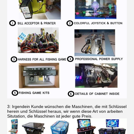
3: Irgendein Kunde wünschen die Maschinen, die mit Schlüssel
herein und Schlüssel heraus, wir wenn diese Art von arbeiten
Situtation, die Maschinen ist jeder gute Preis.