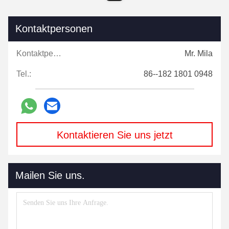
Kontaktpersonen
Kontaktpersonen:
Mr. Mila
Tel.:
86--182 1801 0948
Kontaktieren Sie uns jetzt
Mailen Sie uns.