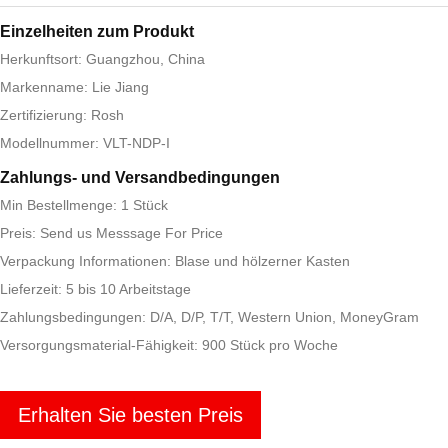
Einzelheiten zum Produkt
Herkunftsort: Guangzhou, China
Markenname: Lie Jiang
Zertifizierung: Rosh
Modellnummer: VLT-NDP-I
Zahlungs- und Versandbedingungen
Min Bestellmenge: 1 Stück
Preis: Send us Messsage For Price
Verpackung Informationen: Blase und hölzerner Kasten
Lieferzeit: 5 bis 10 Arbeitstage
Zahlungsbedingungen: D/A, D/P, T/T, Western Union, MoneyGram
Versorgungsmaterial-Fähigkeit: 900 Stück pro Woche
Erhalten Sie besten Preis