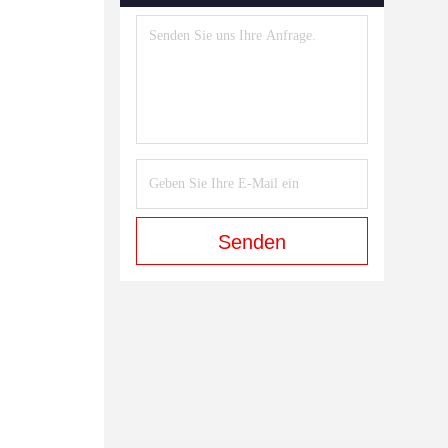
Senden