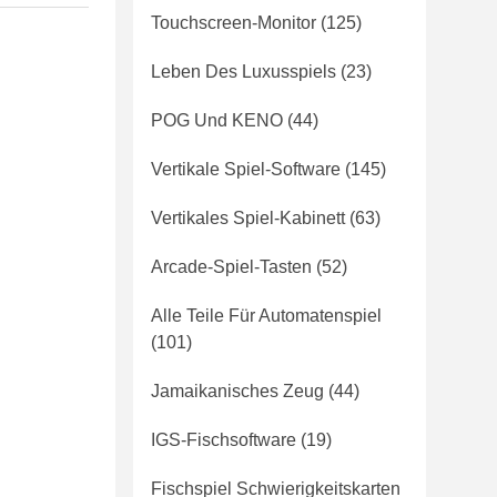
Touchscreen-Monitor
(125)
Leben Des Luxusspiels
(23)
POG Und KENO
(44)
Vertikale Spiel-Software
(145)
Vertikales Spiel-Kabinett
(63)
Arcade-Spiel-Tasten
(52)
Alle Teile Für Automatenspiel
(101)
Jamaikanisches Zeug
(44)
IGS-Fischsoftware
(19)
Fischspiel Schwierigkeitskarten