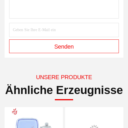
Senden
UNSERE PRODUKTE
Ähnliche Erzeugnisse