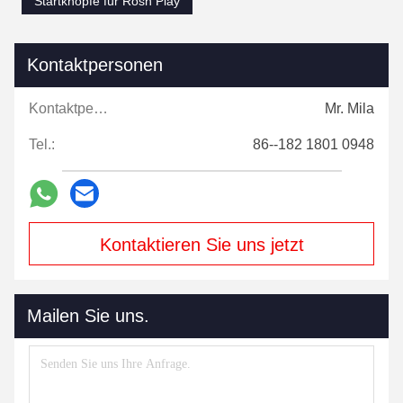
Startknöpfe für Rosh Play
Kontaktpersonen
Kontaktpersonen:
Mr. Mila
Tel.:
86--182 1801 0948
Kontaktieren Sie uns jetzt
Mailen Sie uns.