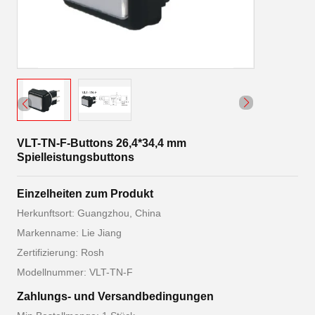
VLT-TN-F-Buttons 26,4*34,4 mm
Spielleistungsbuttons
Einzelheiten zum Produkt
Herkunftsort: Guangzhou, China
Markenname: Lie Jiang
Zertifizierung: Rosh
Modellnummer: VLT-TN-F
Zahlungs- und Versandbedingungen