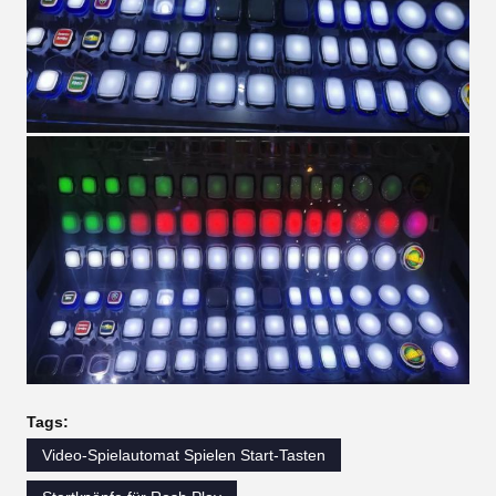
Tags:
Video-Spielautomat Spielen Start-Tasten