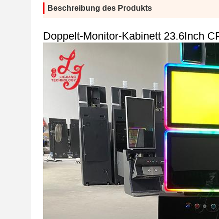
Beschreibung des Produkts
Doppelt-Monitor-Kabinett 23.6Inch 