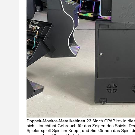
Doppelt-Monitor-Metallkabinett 23.6Inch CPAP ist- in dies
nicht--touchthat Gebrauch für das Zeigen des Spiels. De
Spieler spielt Spiel im Knopf, und Sie können das Spiel dur