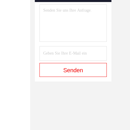
Senden