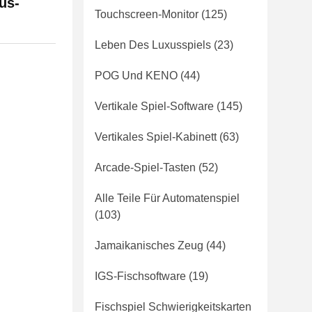
us-
Touchscreen-Monitor
(125)
Leben Des Luxusspiels
(23)
POG Und KENO
(44)
Vertikale Spiel-Software
(145)
Vertikales Spiel-Kabinett
(63)
Arcade-Spiel-Tasten
(52)
Alle Teile Für Automatenspiel
(103)
Jamaikanisches Zeug
(44)
IGS-Fischsoftware
(19)
Fischspiel Schwierigkeitskarten