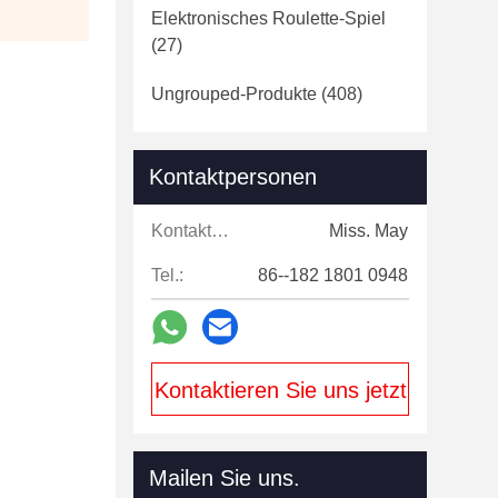
Elektronisches Roulette-Spiel
(27)
Ungrouped-Produkte
(408)
Kontaktpersonen
Kontaktpersonen:
Miss. May
Tel.:
86--182 1801 0948
Kontaktieren Sie uns jetzt
Mailen Sie uns.