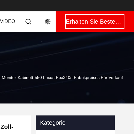
Erhalten Sie Besten Preis
VIDEO
Monitor-Kabinett-550 Luxus-Fox340s-Fabrikpreises Für Verkauf
Kategorie
Zoll-