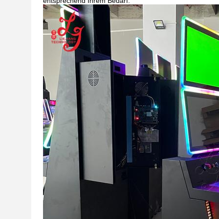
entsprechend Ihrem Bedarf.