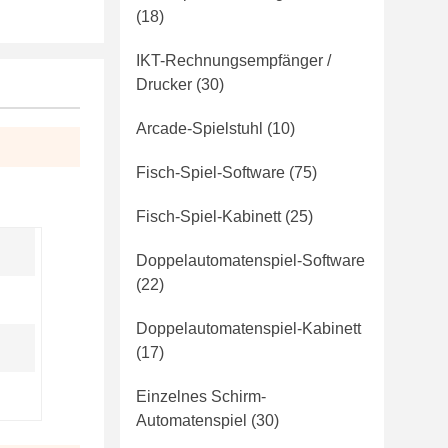
(18)
IKT-Rechnungsempfänger /
Drucker
(30)
Arcade-Spielstuhl
(10)
Fisch-Spiel-Software
(75)
Fisch-Spiel-Kabinett
(25)
Doppelautomatenspiel-Software
(22)
Doppelautomatenspiel-Kabinett
(17)
Einzelnes Schirm-
Automatenspiel
(30)