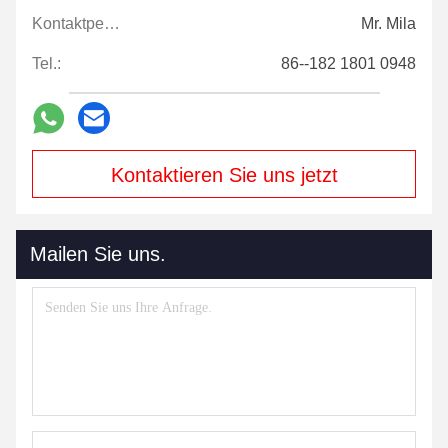
Kontaktpersonen:
Mr. Mila
Tel.:
86--182 1801 0948
Kontaktieren Sie uns jetzt
Mailen Sie uns.