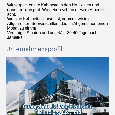
Wir verpacken die Kabinette in den Holzkisten und 
dann im Transport. Wir geben sehr in diesem Prozess 
acht.
Weil die Kabinette schwer ist, nehmen wir im 
Allgemeinen Seeverschiffen, das im Allgemeinen einen 
Monat zu nimmt
Vereinigte Staaten und ungefähr 30-40 Tage nach 
Jamaika.
Unternehmensprofil