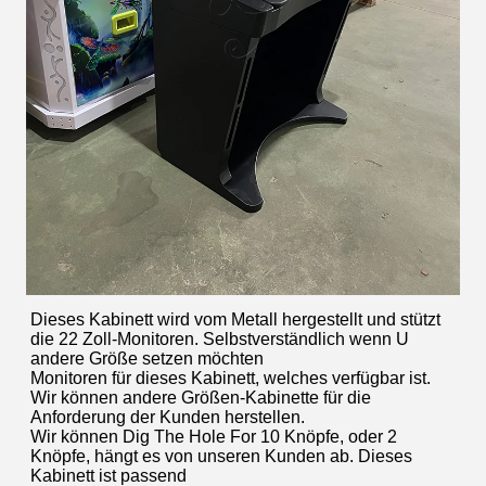
Dieses Kabinett wird vom Metall hergestellt und stützt 
die 22 Zoll-Monitoren. Selbstverständlich wenn U 
andere Größe setzen möchten
Monitoren für dieses Kabinett, welches verfügbar ist. 
Wir können andere Größen-Kabinette für die 
Anforderung der Kunden herstellen.
Wir können Dig The Hole For 10 Knöpfe, oder 2 
Knöpfe, hängt es von unseren Kunden ab. Dieses 
Kabinett ist passend