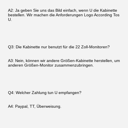
A2: Ja geben Sie uns das Bild einfach, wenn U die Kabinette 
bestellen. Wir machen die Anforderungen Logo According Tos 
U.
Q3: Die Kabinette nur benutzt für die 22 Zoll-Monitoren?
A3: Nein, können wir andere Größen-Kabinette herstellen, um 
anderen Größen-Monitor zusammenzubringen.
Q4: Welcher Zahlung tun U empfangen?
A4: Paypal, TT, Überweisung.