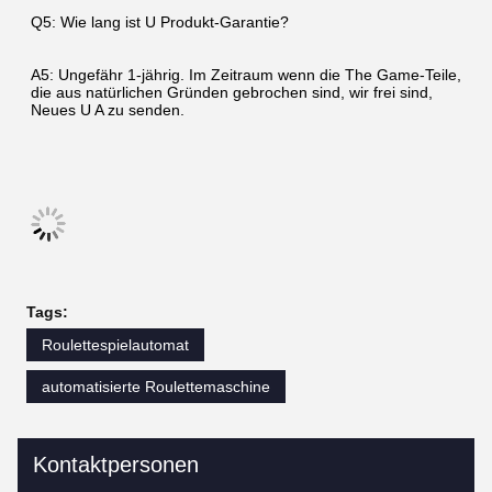
Q5: Wie lang ist U Produkt-Garantie?
A5: Ungefähr 1-jährig. Im Zeitraum wenn die The Game-Teile, 
die aus natürlichen Gründen gebrochen sind, wir frei sind, 
Neues U A zu senden.
Tags:
Roulettespielautomat
automatisierte Roulettemaschine
Kontaktpersonen