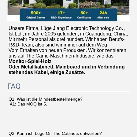
Unsere Firma, Lüge Jiang Electronic Technology Co. , 
Ist Ltd., im Jahre 2005 gefunden, in Guangdong, China,
Mit mehr Personal als drei hundert. Wir haben Berufs-
R&D-Team, also sind wir immer auf dem Weg
Vom Erhalten von neuen Produkten. Wir konzentrieren 
uns auf The Game-Maschinen-Industrie, wie das 
Monitor-Spiel-Holz
Oder Metallkabinett, Mainboard und in Verbindung 
stehendes Kabel, einige Zusätze.
FAQ
 A1: Das MOQ ist 5.
Q2: Kann ich Logo On The Cabinets entwerfen?