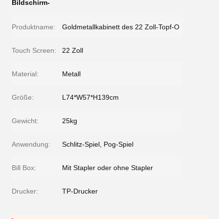
Bildschirm-
Produktname:
Goldmetallkabinett des 22 Zoll-Topf-O
Touch Screen:
22 Zoll
Material:
Metall
Größe:
L74*W57*H139cm
Gewicht:
25kg
Anwendung:
Schlitz-Spiel, Pog-Spiel
Bill Box:
Mit Stapler oder ohne Stapler
Drucker:
TP-Drucker