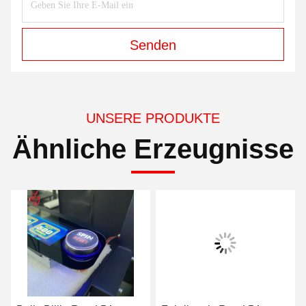
Senden
UNSERE PRODUKTE
Ähnliche Erzeugnisse