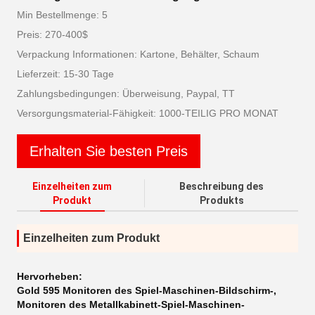
Min Bestellmenge: 5
Preis: 270-400$
Verpackung Informationen: Kartone, Behälter, Schaum
Lieferzeit: 15-30 Tage
Zahlungsbedingungen: Überweisung, Paypal, TT
Versorgungsmaterial-Fähigkeit: 1000-TEILIG PRO MONAT
Erhalten Sie besten Preis
Einzelheiten zum
Beschreibung des
Produkt
Produkts
Einzelheiten zum Produkt
Hervorheben:
Gold 595 Monitoren des Spiel-Maschinen-Bildschirm-
,
Monitoren des Metallkabinett-Spiel-Maschinen-