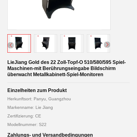
LieJiang Gold des 22 Zoll-Topf-O 510/580/595 Spiel-
Maschinen-mit Berührungseingabe Bildschirm
überwacht Metallkabinett-Spiel-Monitoren
Einzelheiten zum Produkt
Herkunftsort: Panyu, Guangzhou
Markenname: Lie Jiang
Zertifizierung: CE
Modellnummer: S22
Zahlungs- und Versandbedingungen