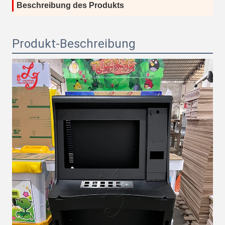
Beschreibung des Produkts
Produkt-Beschreibung