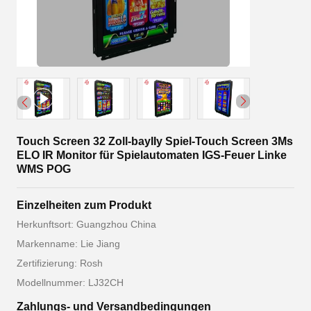
Touch Screen 32 Zoll-bayIIy Spiel-Touch Screen 3Ms
ELO IR Monitor für Spielautomaten IGS-Feuer Linke
WMS POG
Einzelheiten zum Produkt
Herkunftsort: Guangzhou China
Markenname: Lie Jiang
Zertifizierung: Rosh
Modellnummer: LJ32CH
Zahlungs- und Versandbedingungen