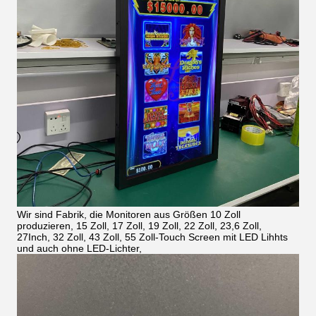
Wir sind Fabrik, die Monitoren aus Größen 10 Zoll
produzieren, 15 Zoll, 17 Zoll, 19 Zoll, 22 Zoll, 23,6 Zoll,
27Inch, 32 Zoll, 43 Zoll, 55 Zoll-Touch Screen mit LED Lihhts
und auch ohne LED-Lichter,