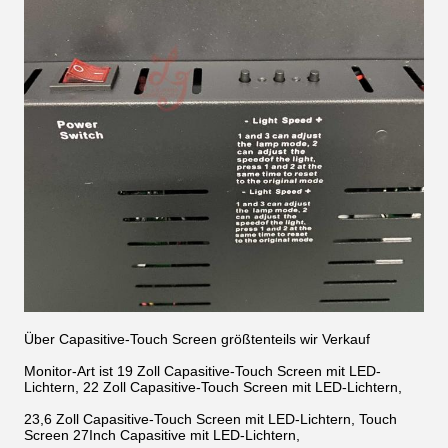
Über Capasitive-Touch Screen größtenteils wir Verkauf
Monitor-Art ist 19 Zoll Capasitive-Touch Screen mit LED-
Lichtern, 22 Zoll Capasitive-Touch Screen mit LED-Lichtern,
23,6 Zoll Capasitive-Touch Screen mit LED-Lichtern, Touch
Screen 27Inch Capasitive mit LED-Lichtern,