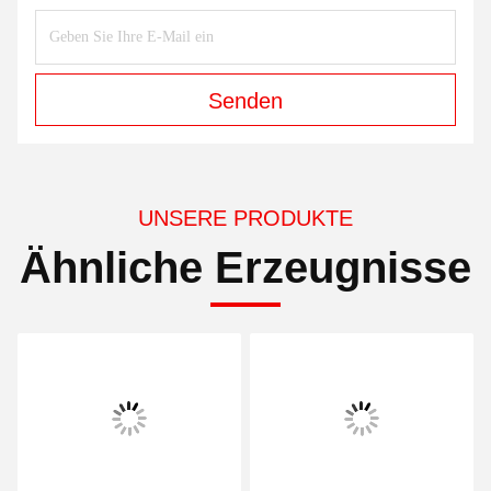
Senden
UNSERE PRODUKTE
Ähnliche Erzeugnisse