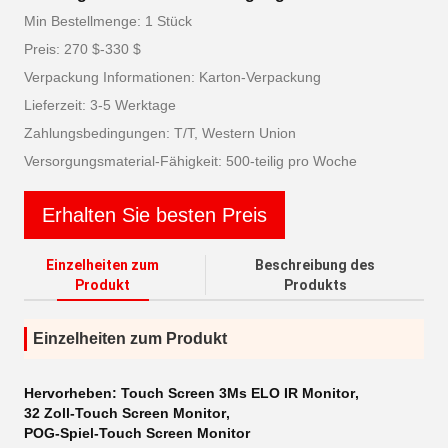
Min Bestellmenge: 1 Stück
Preis: 270 $-330 $
Verpackung Informationen: Karton-Verpackung
Lieferzeit: 3-5 Werktage
Zahlungsbedingungen: T/T, Western Union
Versorgungsmaterial-Fähigkeit: 500-teilig pro Woche
Erhalten Sie besten Preis
Einzelheiten zum
Beschreibung des
Produkt
Produkts
Einzelheiten zum Produkt
Hervorheben:
Touch Screen 3Ms ELO IR Monitor
,
32 Zoll-Touch Screen Monitor
,
POG-Spiel-Touch Screen Monitor