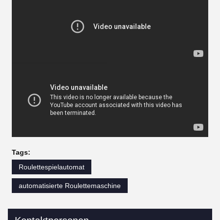
Tags:
Roulettespielautomat
automatisierte Roulettemaschine