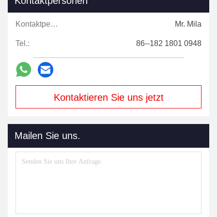
Kontaktpersonen
Kontaktpersonen:
Mr. Mila
Tel.:
86--182 1801 0948
Kontaktieren Sie uns jetzt
Mailen Sie uns.