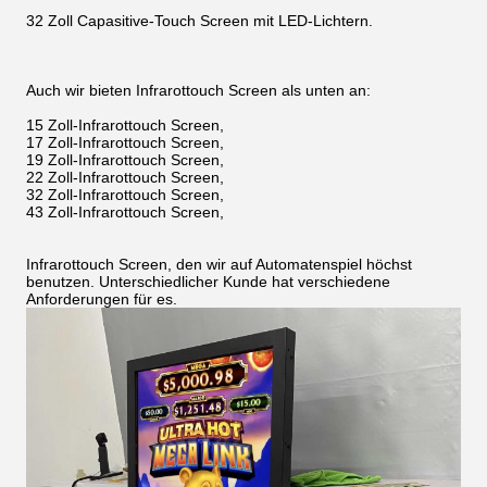
32 Zoll Capasitive-Touch Screen mit LED-Lichtern.
Auch wir bieten Infrarottouch Screen als unten an:
15 Zoll-Infrarottouch Screen,
17 Zoll-Infrarottouch Screen,
19 Zoll-Infrarottouch Screen,
22 Zoll-Infrarottouch Screen,
32 Zoll-Infrarottouch Screen,
43 Zoll-Infrarottouch Screen,
Infrarottouch Screen, den wir auf Automatenspiel höchst
benutzen. Unterschiedlicher Kunde hat verschiedene
Anforderungen für es.