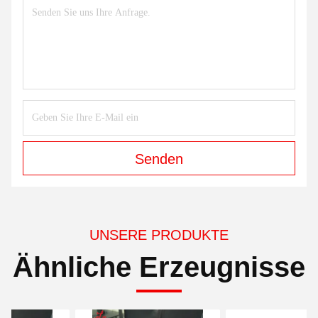
Senden
UNSERE PRODUKTE
Ähnliche Erzeugnisse