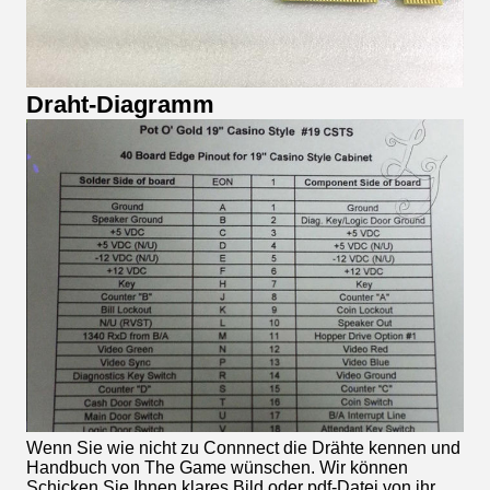
Draht-Diagramm
Wenn Sie wie nicht zu Connnect die Drähte kennen und
Handbuch von The Game wünschen. Wir können
Schicken Sie Ihnen klares Bild oder pdf-Datei von ihr.