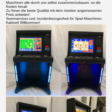
Maschinen alle durch uns selbst zusammenzubauen, so die
Kosten herab
Zu Ihnen die beste Qualität mit dem meisten angemessenen
Preis anbieten!
Soemservices und -kundenbezogenheit für Spiel-Maschinen-
Kabinett Willkommen!