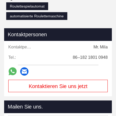
Roulettespielautomat
automatisierte Roulettemaschine
Kontaktpersonen
Kontaktpersonen:
Mr. Mila
Tel.:
86--182 1801 0948
Kontaktieren Sie uns jetzt
Mailen Sie uns.