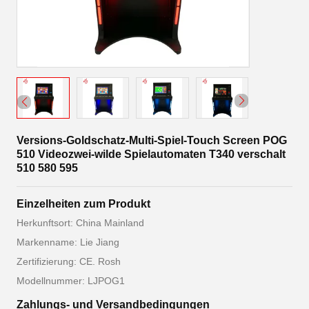
Versions-Goldschatz-Multi-Spiel-Touch Screen POG
510 Videozwei-wilde Spielautomaten T340 verschalt
510 580 595
Einzelheiten zum Produkt
Herkunftsort: China Mainland
Markenname: Lie Jiang
Zertifizierung: CE. Rosh
Modellnummer: LJPOG1
Zahlungs- und Versandbedingungen