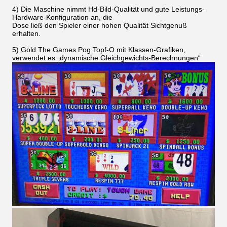
4) Die Maschine nimmt Hd-Bild-Qualität und gute Leistungs-
Hardware-Konfiguration an, die
Dose ließ den Spieler einer hohen Qualität Sichtgenuß
erhalten.
5) Gold The Games Pog Topf-O mit Klassen-Grafiken,
verwendet es „dynamische Gleichgewichts-Berechnungen“