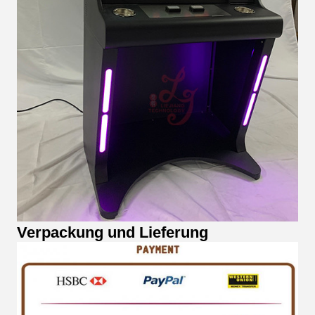
Verpackung und Lieferung