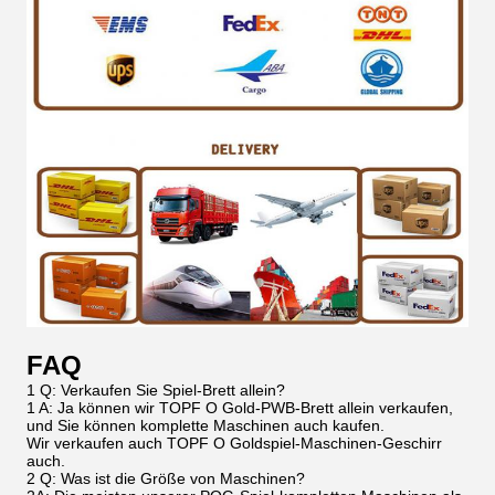
FAQ
1 Q: Verkaufen Sie Spiel-Brett allein?
1 A: Ja können wir TOPF O Gold-PWB-Brett allein verkaufen,
und Sie können komplette Maschinen auch kaufen.
Wir verkaufen auch TOPF O Goldspiel-Maschinen-Geschirr
auch.
2 Q: Was ist die Größe von Maschinen?